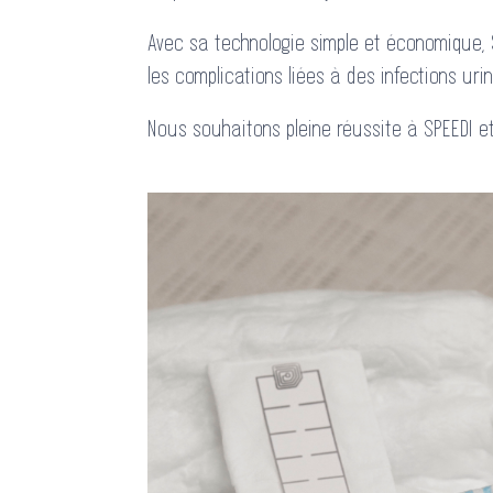
Avec sa technologie simple et économique, 
les complications liées à des infections ur
Nous souhaitons pleine réussite à SPEEDI et