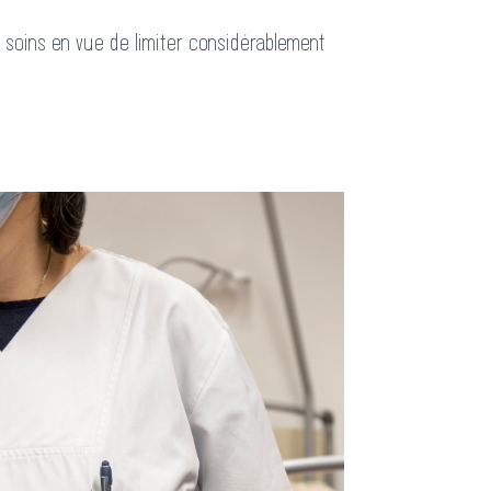
 soins en vue de limiter considérablement